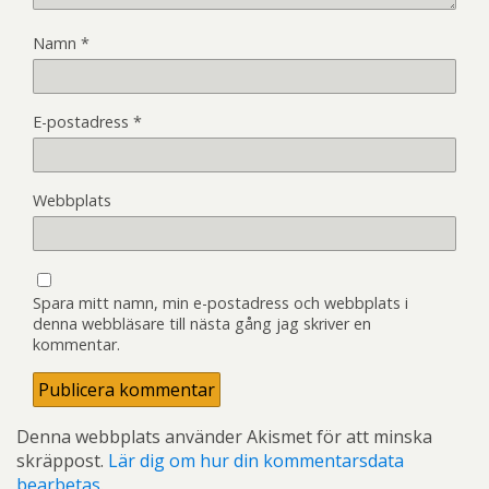
Namn
*
E-postadress
*
Webbplats
Spara mitt namn, min e-postadress och webbplats i
denna webbläsare till nästa gång jag skriver en
kommentar.
Denna webbplats använder Akismet för att minska
skräppost.
Lär dig om hur din kommentarsdata
bearbetas
.