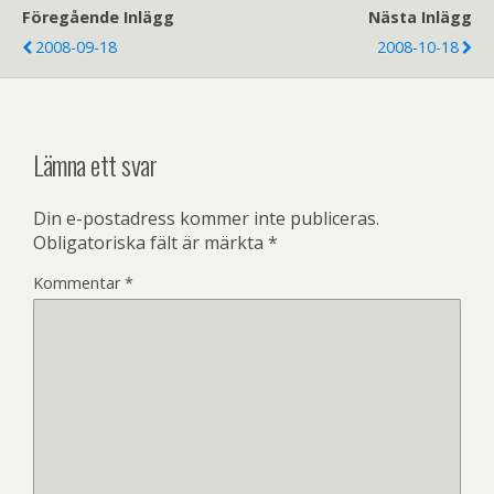
Föregående Inlägg
Nästa Inlägg
2008-09-18
2008-10-18
Lämna ett svar
Din e-postadress kommer inte publiceras.
Obligatoriska fält är märkta
*
Kommentar
*