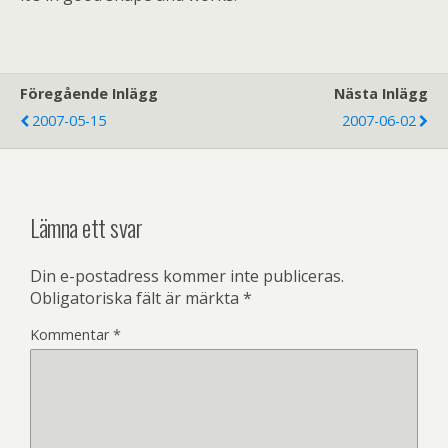
Föregående Inlägg
Nästa Inlägg
2007-05-15
2007-06-02
Lämna ett svar
Din e-postadress kommer inte publiceras.
Obligatoriska fält är märkta
*
Kommentar
*