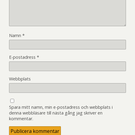
Namn
*
E-postadress
*
Webbplats
Spara mitt namn, min e-postadress och webbplats i
denna webbläsare till nästa gång jag skriver en
kommentar.